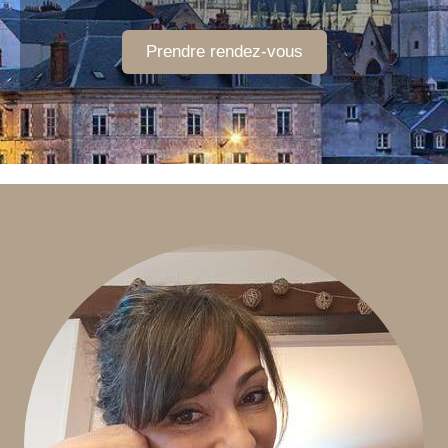
Prendre rendez-vous