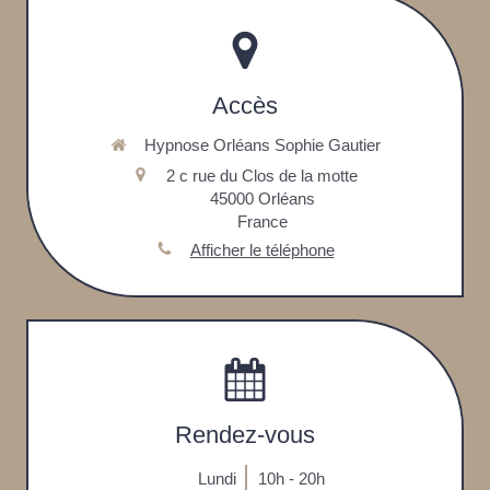
Accès
Hypnose Orléans Sophie Gautier
2 c rue du Clos de la motte
45000
Orléans
France
Afficher le téléphone
Rendez-vous
Lundi
10h - 20h