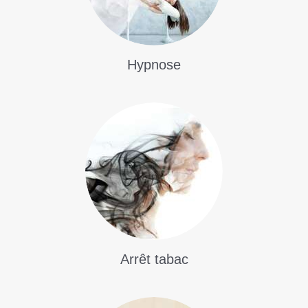
Hypnose
Arrêt tabac