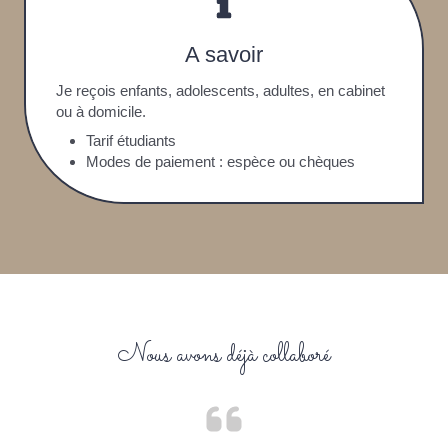
A savoir
Je reçois enfants, adolescents, adultes, en cabinet
ou à domicile.
Tarif étudiants
Modes de paiement : espèce ou chèques
Nous avons déjà collaboré