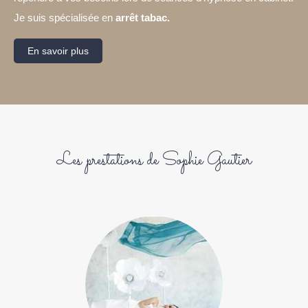
Je suis spécialisée en
arrêt tabac.
En savoir plus
Les prestations de Sophie Gautier