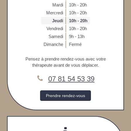
Mardi
10h - 20h
Mercredi
10h - 20h
Jeudi
10h - 20h
Vendredi
10h - 20h
Samedi
9h - 13h
Dimanche
Fermé
Pensez à prendre rendez-vous avec votre
thérapeute avant de vous déplacer.
07 81 54 53 39
Prendre rendez-vous