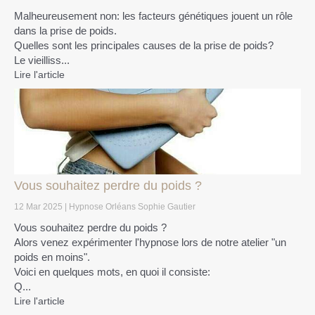
Malheureusement non: les facteurs génétiques jouent un rôle
dans la prise de poids.
Quelles sont les principales causes de la prise de poids?
Le vieilliss...
Lire l'article
Vous souhaitez perdre du poids ?
12 Mar 2025
Hypnose Orléans Sophie Gautier
Vous souhaitez perdre du poids ?
Alors venez expérimenter l'hypnose lors de notre atelier "un
poids en moins".
Voici en quelques mots, en quoi il consiste:
Q...
Lire l'article