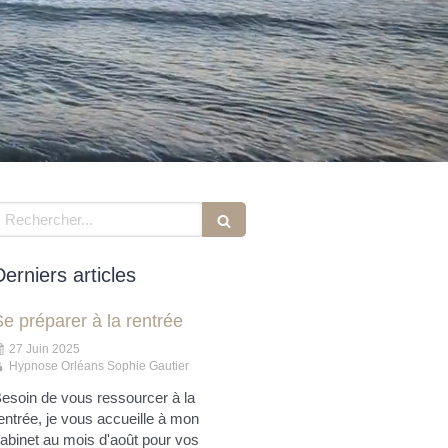
echercher
Derniers articles
e préparer à la rentrée
27 Juin 2025
Hypnose Orléans Sophie Gautier
esoin de vous ressourcer à la
entrée, je vous accueille à mon
abinet au mois d'août pour vos