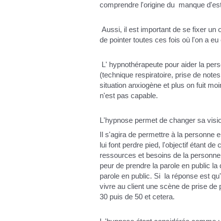
comprendre l'origine du manque d'est
Aussi, il est important de se fixer un 
de pointer toutes ces fois où l'on a eu
L' hypnothérapeute pour aider la pers
(technique respiratoire, prise de not
situation anxiogène et plus on fuit moi
n'est pas capable.
L'hypnose permet de changer sa vision
Il s'agira de permettre à la personne e
lui font perdre pied, l'objectif étant 
ressources et besoins de la personne 
peur de prendre la parole en public la
parole en public. Si la réponse est qu
vivre au client une scène de prise de 
30 puis de 50 et cetera.